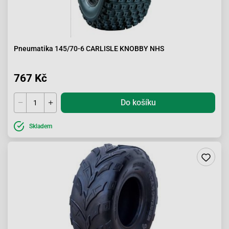
Pneumatika 145/70-6 CARLISLE KNOBBY NHS
767 Kč
Do košíku
Skladem