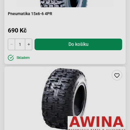
Pneumatika 15x6-6 4PR
690 Kč
Do košíku
Skladem