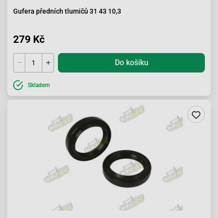
Gufera předních tlumičů 31 43 10,3
279 Kč
Do košíku
Skladem