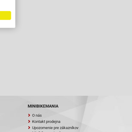
MINIBIKEMANIA
O nás
Kontakt prodejna
Upozornenie pre zákazníkov