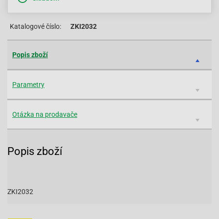
Katalogové číslo:
ZKI2032
Popis zboží
Parametry
Otázka na prodavače
Popis zboží
ZKI2032