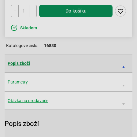
Do košíku
Skladem
Katalogové číslo:
16830
Popis zboží
Parametry
Otázka na prodavače
Popis zboží