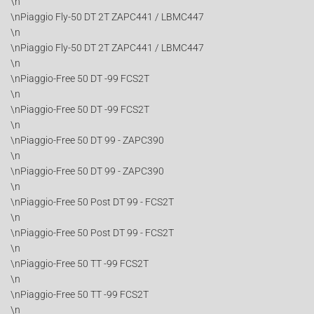
\n
\nPiaggio Fly-50 DT 2T ZAPC441 / LBMC447
\n
\nPiaggio Fly-50 DT 2T ZAPC441 / LBMC447
\n
\nPiaggio-Free 50 DT -99 FCS2T
\n
\nPiaggio-Free 50 DT -99 FCS2T
\n
\nPiaggio-Free 50 DT 99 - ZAPC390
\n
\nPiaggio-Free 50 DT 99 - ZAPC390
\n
\nPiaggio-Free 50 Post DT 99 - FCS2T
\n
\nPiaggio-Free 50 Post DT 99 - FCS2T
\n
\nPiaggio-Free 50 TT -99 FCS2T
\n
\nPiaggio-Free 50 TT -99 FCS2T
\n