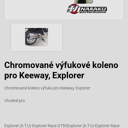
Chromované výfukové koleno
pro Keeway, Explorer
Chromované koleno výfuku pro Keeway, Explorer
Vhodné pro:
Explorer (A.T.U)-Explorer Race GT50Explorer (A.T.U)-Explorer Race