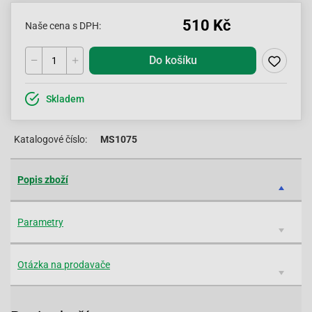
510 Kč
Naše cena s DPH:
Do košíku
Skladem
Katalogové číslo:
MS1075
Popis zboží
Parametry
Otázka na prodavače