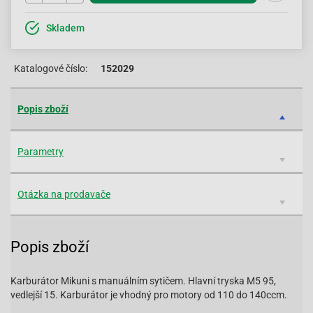
Skladem
Katalogové číslo:
152029
Popis zboží
Parametry
Otázka na prodavače
Popis zboží
Karburátor Mikuni s manuálním sytičem. Hlavní tryska M5 95,
vedlejší 15. Karburátor je vhodný pro motory od 110 do 140ccm.