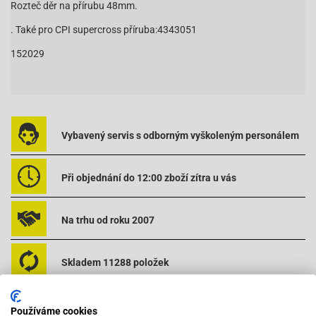
Rozteč děr na přírubu 48mm.
. Také pro CPI supercross příruba:4343051
152029
Vybavený servis s odborným vyškoleným personálem
Při objednání do 12:00 zboží zítra u vás
Na trhu od roku 2007
Skladem 11288 položek
Používáme cookies