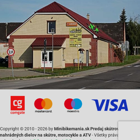
Copyright © 2010 - 2026 by
Minibikemania.sk Predaj skútrov SYM a
nahrádných dielov na skútre, motocykle a ATV
- Všetky práva