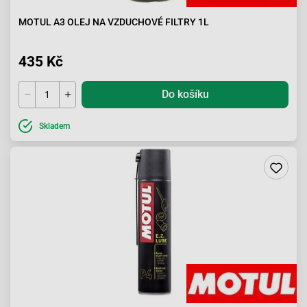
MOTUL A3 OLEJ NA VZDUCHOVÉ FILTRY 1L
435 Kč
Do košíku
Skladem