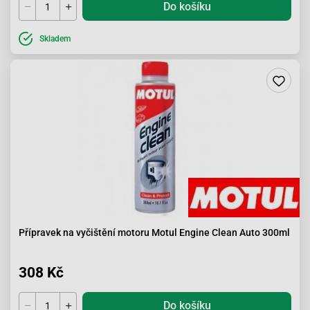
Do košíku
Skladem
Přípravek na vyčištění motoru Motul Engine Clean Auto 300ml
308 Kč
Do košíku