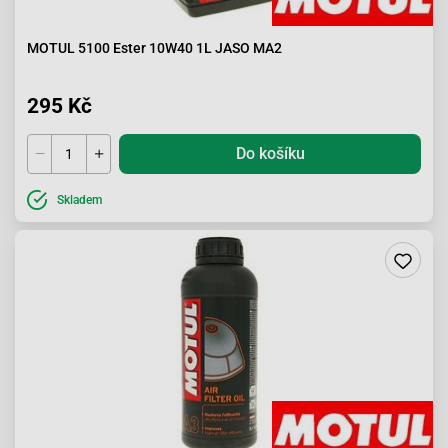
MOTUL 5100 Ester 10W40 1L JASO MA2
295 Kč
Do košíku
Skladem