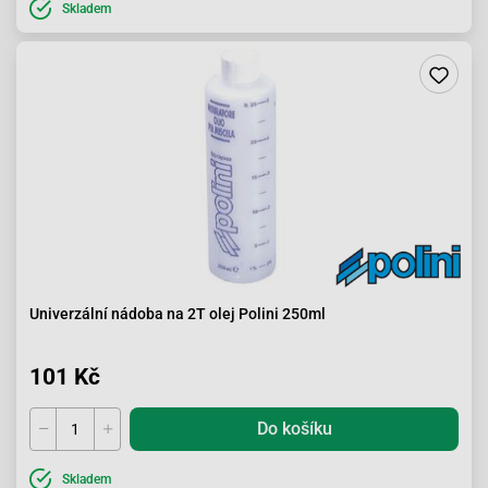
Skladem
Univerzální nádoba na 2T olej Polini 250ml
101 Kč
Do košíku
Skladem