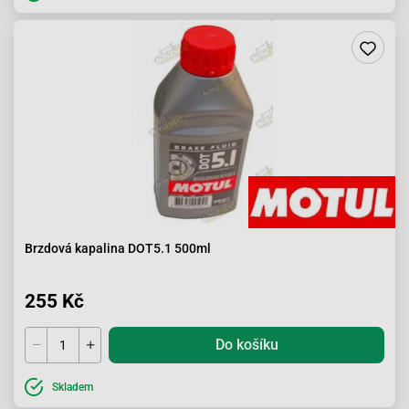
Brzdová kapalina DOT5.1 500ml
255 Kč
Do košíku
Skladem