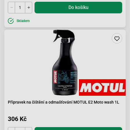
Do košíku
Skladem
Přípravek na čištění a odmašťování MOTUL E2 Moto wash 1L
306 Kč