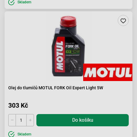
Skladem
Olej do tlumičů MOTUL FORK Oil Expert Light 5W
303 Kč
Do košíku
Skladem