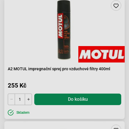
A2 MOTUL impregnační sprej pro vzduchové filtry 400ml
255 Kč
Do košíku
Skladem