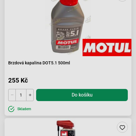
Brzdová kapalina DOT5.1 500ml
255 Kč
Do košíku
Skladem