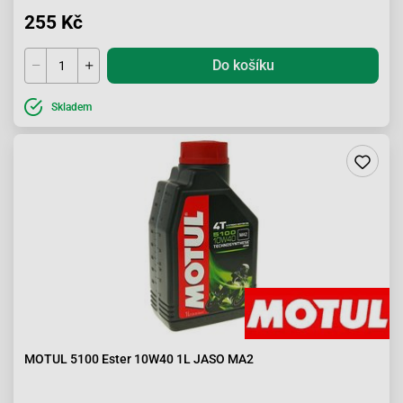
255 Kč
Do košíku
Skladem
MOTUL 5100 Ester 10W40 1L JASO MA2