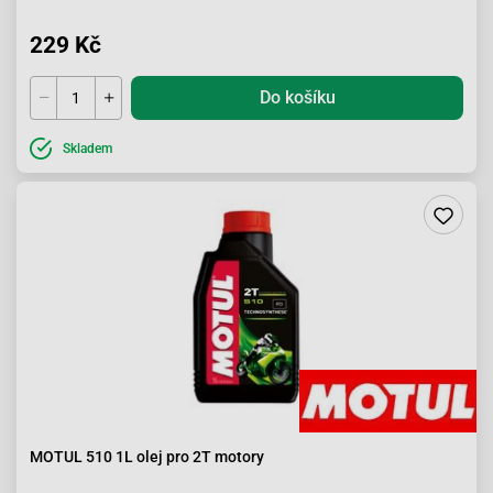
229 Kč
Do košíku
Skladem
MOTUL 510 1L olej pro 2T motory