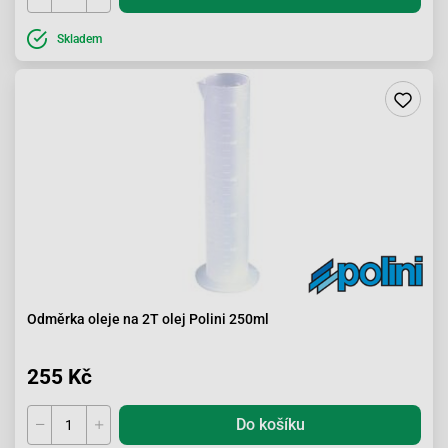
Skladem
Odměrka oleje na 2T olej Polini 250ml
255 Kč
Do košíku