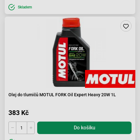
Skladem
Olej do tlumičů MOTUL FORK Oil Expert Heavy 20W 1L
383 Kč
Do košíku