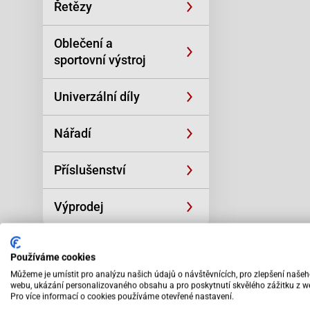
Řetězy
Oblečení a
sportovní výstroj
Univerzální díly
Nářadí
Příslušenství
Výprodej
Používáme cookies
Můžeme je umístit pro analýzu našich údajů o návštěvnících, pro zlepšení naše
webu, ukázání personalizovaného obsahu a pro poskytnutí skvělého zážitku z w
Pro více informací o cookies používáme otevřené nastavení.