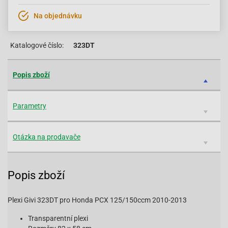
Na objednávku
Katalogové číslo:
323DT
Popis zboží
Parametry
Otázka na prodavače
Popis zboží
Plexi Givi 323DT pro Honda PCX 125/150ccm 2010-2013
Transparentní plexi