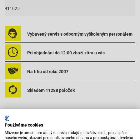
411025
Vybavený servis s odborným vyškoleným personálem
Při objednání do 12:00 zboží zítra u vás
Na trhu od roku 2007
Skladem 11288 položek
Používáme cookies
Můžeme je umístit pro analýzu našich údajů o návštěvnících, pro zlepšení
našeho webu, ukázání personalizovaného obsahu a pro poskytnutí skvělého