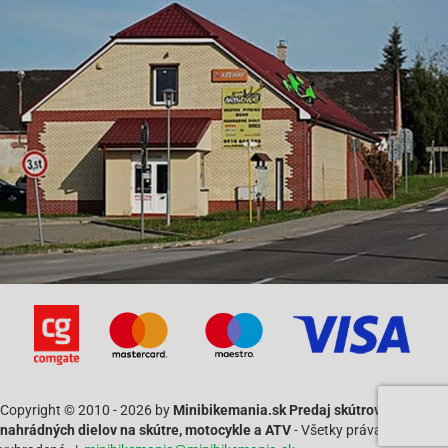
Copyright © 2010 - 2026 by
Minibikemania.sk Predaj skútrov SYM a
nahrádných dielov na skútre, motocykle a ATV
- Všetky práva