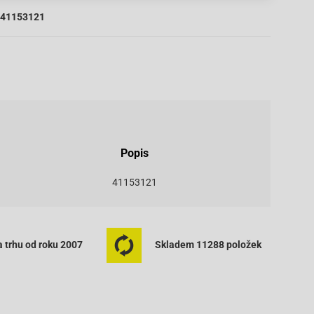
41153121
Popis
41153121
 trhu od roku 2007
Skladem 11288 položek