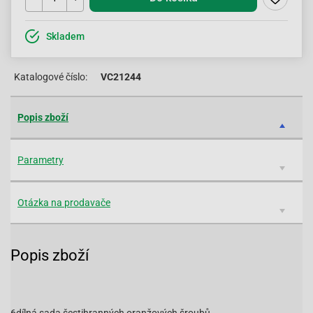
Skladem
Katalogové číslo:
VC21244
Popis zboží
Parametry
Otázka na prodavače
Popis zboží