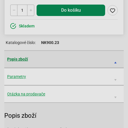
Do košíku
Skladem
Katalogové číslo:
NK900.23
Popis zboží
Parametry
Otázka na prodavače
Popis zboží