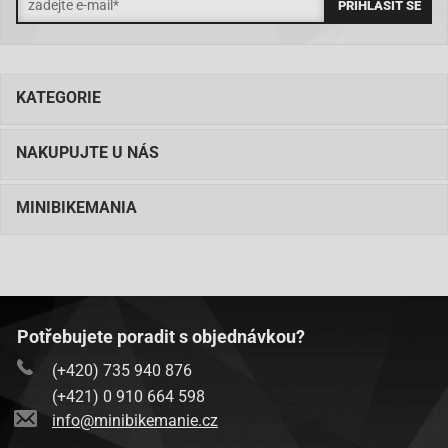
KATEGORIE
NAKUPUJTE U NÁS
MINIBIKEMANIA
Potřebujete poradit s objednávkou?
(+420) 735 940 876
(+421) 0 910 664 598
info@minibikemanie.cz