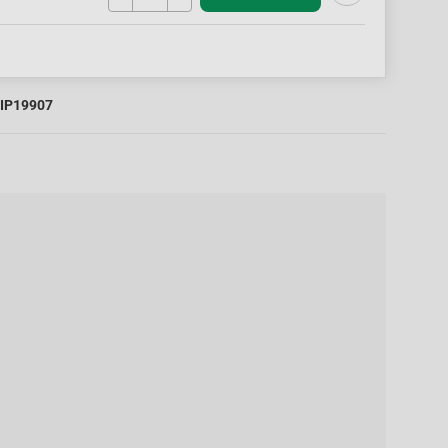
IP19907